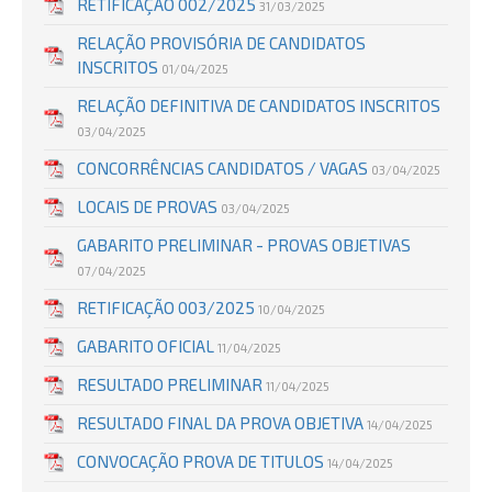
RETIFICAÇÃO 002/2025
31/03/2025
RELAÇÃO PROVISÓRIA DE CANDIDATOS
INSCRITOS
01/04/2025
RELAÇÃO DEFINITIVA DE CANDIDATOS INSCRITOS
03/04/2025
CONCORRÊNCIAS CANDIDATOS / VAGAS
03/04/2025
LOCAIS DE PROVAS
03/04/2025
GABARITO PRELIMINAR - PROVAS OBJETIVAS
07/04/2025
RETIFICAÇÃO 003/2025
10/04/2025
GABARITO OFICIAL
11/04/2025
RESULTADO PRELIMINAR
11/04/2025
RESULTADO FINAL DA PROVA OBJETIVA
14/04/2025
CONVOCAÇÃO PROVA DE TITULOS
14/04/2025