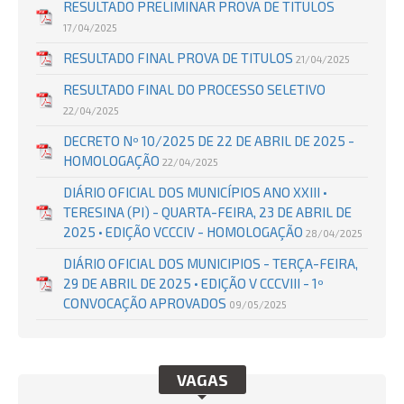
RESULTADO PRELIMINAR PROVA DE TITULOS
17/04/2025
RESULTADO FINAL PROVA DE TITULOS
21/04/2025
RESULTADO FINAL DO PROCESSO SELETIVO
22/04/2025
DECRETO Nº 10/2025 DE 22 DE ABRIL DE 2025 -
HOMOLOGAÇÃO
22/04/2025
DIÁRIO OFICIAL DOS MUNICÍPIOS ANO XXIII •
TERESINA (PI) - QUARTA-FEIRA, 23 DE ABRIL DE
2025 • EDIÇÃO VCCCIV - HOMOLOGAÇÃO
28/04/2025
DIÁRIO OFICIAL DOS MUNICIPIOS - TERÇA-FEIRA,
29 DE ABRIL DE 2025 • EDIÇÃO V CCCVIII - 1º
CONVOCAÇÃO APROVADOS
09/05/2025
VAGAS