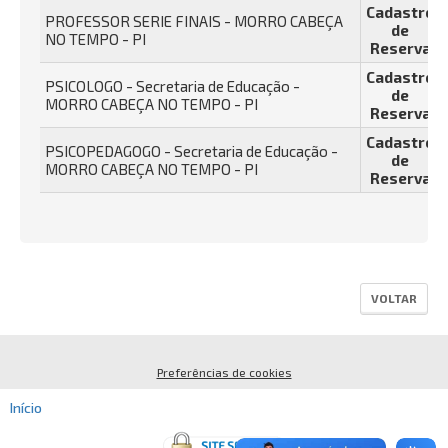
Cadastro
PROFESSOR SERIE FINAIS - MORRO CABEÇA
de
NO TEMPO - PI
Reserva
Cadastro
PSICOLOGO - Secretaria de Educação -
de
MORRO CABEÇA NO TEMPO - PI
Reserva
Cadastro
PSICOPEDAGOGO - Secretaria de Educação -
de
MORRO CABEÇA NO TEMPO - PI
Reserva
VOLTAR
Preferências de cookies
Início