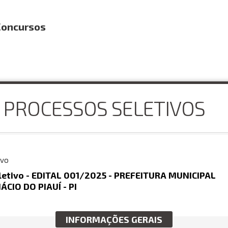
oncursos
 PROCESSOS SELETIVOS
ivo
letivo - EDITAL 001/2025 - PREFEITURA MUNICIPAL
ÁCIO DO PIAUÍ - PI
INFORMAÇÕES GERAIS