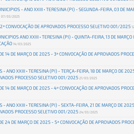
NIICIPIOS - ANO XXIII • TERESINA (PI) - SEGUNDA-FEIRA, 03 DE MA
O
07/03/2025
 - 2ª CONVOCAÇÃO DE APROVADOS PROCESSO SELETIVO 001/2025
1
NICIPIOS ANO XXIII • TERESINA (PI) - QUINTA-FEIRA, 13 DE MARÇO 
OCAÇÃO
14/03/2025
 DE 14 DE MARÇO DE 2025 - 3ª CONVOCAÇÃO DE APROVADOS PROC
 - ANO XXIII • TERESINA (PI) - TERÇA-FEIRA, 18 DE MARÇO DE 2025
VADOS PROCESSO SELETIVO 001/2025
21/03/2025
 DE 14 DE MARÇO DE 2025 - 4ª CONVOCAÇÃO DE APROVADOS PROC
 - ANO XXIII • TERESINA (PI) - SEXTA-FEIRA, 21 DE MARÇO DE 2025
VADOS PROCESSO SELETIVO 001/2025
24/03/2025
 DE 24 DE MARÇO DE 2025 - 5ª CONVOCAÇÃO DE APROVADOS PROC