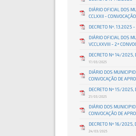
DIÁRIO OFICIAL DOS MU
CCLXXII - CONVOCAÇÃ
DECRETO Nº. 13.2025
DIÁRIO OFICIAL DOS MU
VCCLXXVIII - 2ª CONV
DECRETO Nº 14/2025,
17/03/2025
DIÁRIO DOS MUNICIPIOS
CONVOCAÇÃO DE APRO
DECRETO Nº 15/2025,
21/03/2025
DIÁRIO DOS MUNICIPIOS
CONVOCAÇÃO DE APRO
DECRETO Nº 16/2025,
24/03/2025