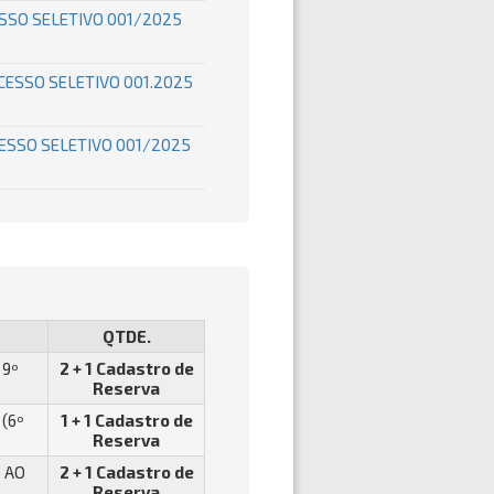
ESSO SELETIVO 001/2025
CESSO SELETIVO 001.2025
CESSO SELETIVO 001/2025
QTDE.
 9º
2 + 1 Cadastro de
Reserva
(6º
1 + 1 Cadastro de
Reserva
 AO
2 + 1 Cadastro de
Reserva