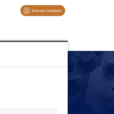
Área do Candidato