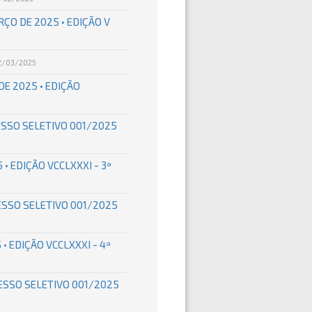
RÇO DE 2025 • EDIÇÃO V
2/03/2025
DE 2025 • EDIÇÃO
ESSO SELETIVO 001/2025
 • EDIÇÃO VCCLXXXI - 3ª
ESSO SELETIVO 001/2025
 • EDIÇÃO VCCLXXXI - 4ª
ESSO SELETIVO 001/2025