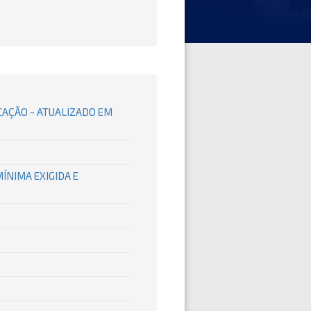
CAÇÃO - ATUALIZADO EM
ÍNIMA EXIGIDA E