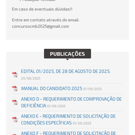
Em caso de eventuais dúvidas!!
Entre em contato através do email:
concursocmb2025@gmail.com
PUBLICAÇÕES
EDITAL 01/2025, DE 28 DE AGOSTO DE 2025.
29/08/2025
MANUAL DO CANDIDATO 2025
01/09/2025
ANEXO D - REQUERIMENTO DE COMPROVAÇÃO DE
DEFICIÊNCIA
01/09/2025
ANEXO E - REQUERIMENTO DE SOLICITAÇÃO DE
CONDIÇÕES ESPECÍFICAS
01/09/2025
ANEXO F - REQUERIMENTO DE SOLICITAÇÃO DE